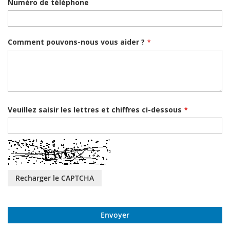
Numéro de téléphone
Comment pouvons-nous vous aider ?
Veuillez saisir les lettres et chiffres ci-dessous
Recharger le CAPTCHA
Envoyer