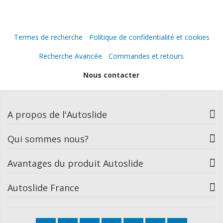
Termes de recherche
Politique de confidentialité et cookies
Recherche Avancée
Commandes et retours
Nous contacter
A propos de l'Autoslide
Qui sommes nous?
Avantages du produit Autoslide
Autoslide France