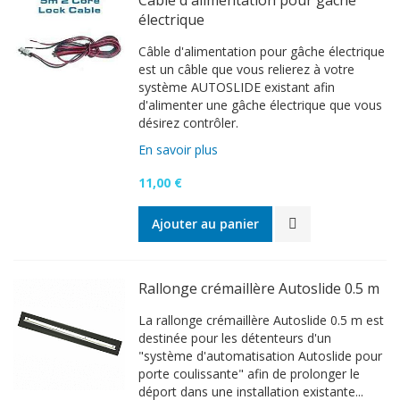
Câble d'alimentation pour gâche
électrique
Câble d'alimentation pour gâche électrique
est un câble que vous relierez à votre
système AUTOSLIDE existant afin
d'alimenter une gâche électrique que vous
désirez contrôler.
En savoir plus
11,00 €
Ajouter au panier
Rallonge crémaillère Autoslide 0.5 m
La rallonge crémaillère Autoslide 0.5 m est
destinée pour les détenteurs d'un
"système d'automatisation Autoslide pour
porte coulissante" afin de prolonger le
déport dans une installation existante...