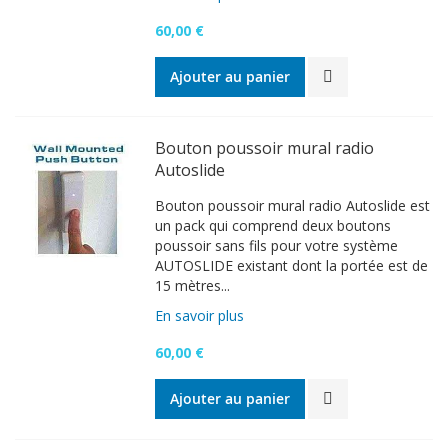
60,00 €
Ajouter au panier
Bouton poussoir mural radio
Autoslide
Bouton poussoir mural radio Autoslide est
un pack qui comprend deux boutons
poussoir sans fils pour votre système
AUTOSLIDE existant dont la portée est de
15 mètres...
En savoir plus
60,00 €
Ajouter au panier