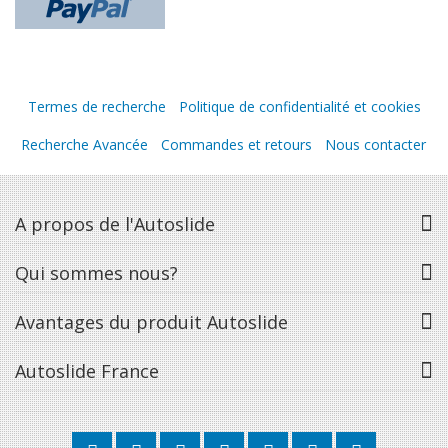
Termes de recherche
Politique de confidentialité et cookies
Recherche Avancée
Commandes et retours
Nous contacter
A propos de l'Autoslide
Qui sommes nous?
Avantages du produit Autoslide
Autoslide France