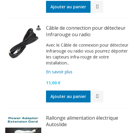
Ajouter au panier
Câble de connection pour détecteur
Infrarouge ou radio
Avec le Câble de connexion pour détecteur
Infrarouge ou radio vous pourrez déporter
les capteurs infra-rouge de votre
installation...
En savoir plus
11,00 €
Ajouter au panier
Rallonge alimentation électrique
Autoslide