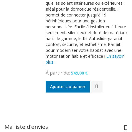
qu'elles soient intérieures ou extérieures.
Idéal pour la domotique résidentielle, il
permet de connecter jusqu'à 19
périphériques pour une gestion
personnalisée. Facile à installer en 1 heure
seulement, silencieux et doté de matériaux
haut de gamme, le Kit Autoslide garantit
confort, sécurité, et esthétisme. Parfait
pour moderniser votre habitat avec une
motorisation fiable et efficace !
En savoir
plus
À partir de
549,00 €
Ajouter au panier
Ma liste d’envies