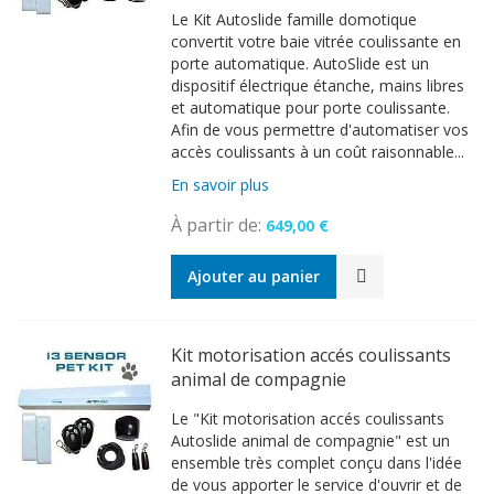
Le Kit Autoslide famille domotique
convertit votre baie vitrée coulissante en
porte automatique. AutoSlide est un
dispositif électrique étanche, mains libres
et automatique pour porte coulissante.
Afin de vous permettre d'automatiser vos
accès coulissants à un coût raisonnable...
En savoir plus
À partir de
649,00 €
Ajouter au panier
Kit motorisation accés coulissants
animal de compagnie
Le "Kit motorisation accés coulissants
Autoslide animal de compagnie" est un
ensemble très complet conçu dans l'idée
de vous apporter le service d'ouvrir et de