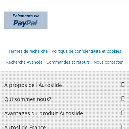
Termes de recherche
Politique de confidentialité et cookies
Recherche Avancée
Commandes et retours
Nous contacter
A propos de l'Autoslide
Qui sommes nous?
Avantages du produit Autoslide
Autoslide France