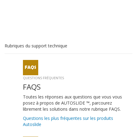
Rubriques du support technique
QUESTIONS FRÉQUENTES
FAQS
Toutes les réponses aux questions que vous vous
posez à propos de AUTOSLIDE ™, parcourez
librement les solutions dans notre rubrique FAQS.
Questions les plus fréquentes sur les produits
Autoslide