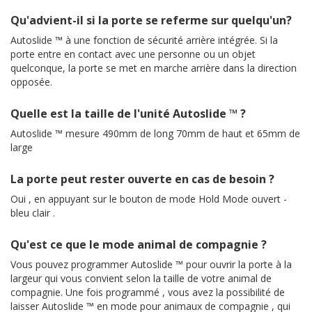
Qu'advient-il si la porte se referme sur quelqu'un?
Autoslide ™ à une fonction de sécurité arrière intégrée. Si la
porte entre en contact avec une personne ou un objet
quelconque, la porte se met en marche arrière dans la direction
opposée.
Quelle est la taille de l'unité Autoslide ™ ?
Autoslide ™ mesure 490mm de long 70mm de haut et 65mm de
large
La porte peut rester ouverte en cas de besoin ?
Oui , en appuyant sur le bouton de mode Hold Mode ouvert -
bleu clair .
Qu'est ce que le mode animal de compagnie ?
Vous pouvez programmer Autoslide ™ pour ouvrir la porte à la
largeur qui vous convient selon la taille de votre animal de
compagnie. Une fois programmé , vous avez la possibilité de
laisser Autoslide ™ en mode pour animaux de compagnie , qui