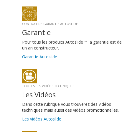
CONTRAT DE GARANTIE AUTOSLIDE
Garantie
Pour tous les produits Autoslide ™ la garantie est de
un an constructeur.
Garantie Autoslide
TOUTES LES VIDÉOS TECHNIQUES
Les Vidéos
Dans cette rubrique vous trouverez des vidéos
techniques mais aussi des vidéos promotionnelles.
Les vidéos Autoslide