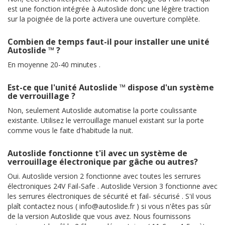
est une fonction intégrée à Autoslide donc une légère traction
sur la poignée de la porte activera une ouverture complète.
Combien de temps faut-il pour installer une unité
Autoslide ™ ?
En moyenne 20-40 minutes .
Est-ce que l'unité Autoslide ™ dispose d'un système
de verrouillage ?
Non, seulement Autoslide automatise la porte coulissante
existante. Utilisez le verrouillage manuel existant sur la porte
comme vous le faite d'habitude la nuit.
Autoslide fonctionne t'il avec un système de
verrouillage électronique par gâche ou autres?
Oui. Autoslide version 2 fonctionne avec toutes les serrures
électroniques 24V Fail-Safe . Autoslide Version 3 fonctionne avec
les serrures électroniques de sécurité et fail- sécurisé . S'il vous
plaît contactez nous ( info@autoslide.fr ) si vous n'êtes pas sûr
de la version Autoslide que vous avez. Nous fournissons