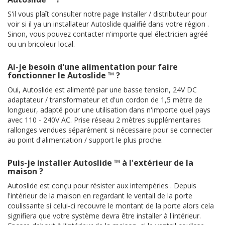
S'il vous plaît consulter notre page Installer / distributeur pour
voir si il ya un installateur Autoslide qualifié dans votre région .
Sinon, vous pouvez contacter n'importe quel électricien agréé
ou un bricoleur local.
Ai-je besoin d'une alimentation pour faire
fonctionner le Autoslide ™ ?
Oui, Autoslide est alimenté par une basse tension, 24V DC
adaptateur / transformateur et d'un cordon de 1,5 mètre de
longueur, adapté pour une utilisation dans n'importe quel pays
avec 110 - 240V AC. Prise réseau 2 mètres supplémentaires
rallonges vendues séparément si nécessaire pour se connecter
au point d'alimentation / support le plus proche.
Puis-je installer Autoslide ™ à l'extérieur de la
maison ?
Autoslide est conçu pour résister aux intempéries . Depuis
l'intérieur de la maison en regardant le ventail de la porte
coulissante si celui-ci recouvre le montant de la porte alors cela
signifiera que votre système devra être installer à l'intérieur.