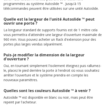
programmées au système Autoslide ™ . Jusqu'à 15
télécommandes peuvent être utilisées sur une unité Autoslide.
Quelle est la largeur de l'unité Autoslide ™ peut
ouvrir une porte ?
La longueur standard de supports fournis est de 1 mètre cela
vous permettra d'atteindre une largeur d'ouverture maximale de
960 mm. Vous pouvez acheter un Rack d'extension pour des
portes plus larges vendus séparément.
Puis-je modifier la dimension de la largeur
d'ouverture ?
Oui, en tournant simplement l'isolement éteignez puis rallumez-
le, placez le pied derrière la porte à l'endroit où vous souhaitez
arrêter l'ouverture et le système prendra en compte les
nouveaux paramètres.
Quelles sont les couleurs Autoslide ™ à venir ?
Autoslide ™ est disponible en blanc ou noir, mais peut être
repeint par l'acheteur.