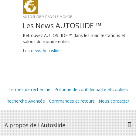
AUTOSLIDE ™ DANS LE MONDE
Les News AUTOSLIDE ™
Retrouvez AUTOSLIDE ™ dans les manifestations et
salons du monde entier.
Les news Autoslide
Termes de recherche
Politique de confidentialité et cookies
Recherche Avancée
Commandes et retours
Nous contacter
A propos de l'Autoslide