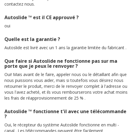
contactez nous.
Autoslide ™ est il CE approuvé ?
oui
Quelle est la garantie ?
Autoslide est livré avec un 1 ans la garantie limitée du fabricant .
Que faire si Autoslide ne fonctionne pas sur ma
porte que je peux le renvoyer ?
Oui! Mais avant de le faire, appeler nous ou le détaillant afin que
nous puissions vous aider, mais si toutefois vous désirez nous
retourner le produit, merci de le renvoyer complet à l'adresse ou
vous l'avez acheté, et ils vous rembourserons votre achat moins
les frais de réapprovisionnement de 25 % .
Autoslide ™ fonctionne t'il avec une télécommande
?
Oui, le récepteur du système Autoslide fonctionne en multi -
canal . Les télécommandes peuvent être facilement