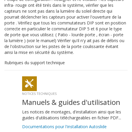
infra- rouge ont été tirés dans le système, vérifier que les
capteurs ne sont pas dans la lumière du soleil directe qui
pourrait déclencher les capteurs pour activer l'ouverture de la
porte . Vérifiez que tous les commutateurs DIP sont en position
correcte en particulier le commutateur DIP 5 et 6 pour le type
de porte que vous utilisez. ( Patio - lourde porte , écran - porte
la lumière ) (voir le manuel) Vérifier qu'il n'y ait pas de débris ou
de l'obstruction sur les pistes de la porte coulissante évitant
ainsi la mise en sécurité du système.
Rubriques du support technique
NOTICES TECHNIQUES
Manuels & guides d'utilisation
Les notices de montages, d'installation ainsi que les
guides d'utilisations téléchargeables en fichier PDF...
Documentations pour l'installation Autoslide