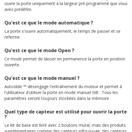
ouvre la porte uniquement à la largeur pré-programmé que vous
avez prédéfini.
Qu'est ce que le mode automatique ?
La porte s'ouvre automatiquement, le temps de passer et se
referme.
Qu'est ce que le mode Open ?
Ce mode permet de laisser en permanence la porte en position
ouverte.
Qu'est ce que le mode manuel ?
Autoslide ™ désengage l'entraînement du moteur et permet à
l'utilisateur d'utiliser la porte en mode manuel NB : Tous les
paramètres seront toujours stockées dans la mémoire
Quel type de capteur est utilisé pour ouvrir la porte
?
Le kit de base est livré avec 2 boutons mural, mais des produits
supplémentaires comme des capteurs infra-rouge, des capteurs