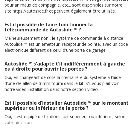
pour animaux de compagnie, etc... sont disponibles sur notre
site https://autoslide.fr et peuvent également être utilisés.
Est il possible de faire fonctionner la
télécommande de Autoslide ™ ?
Malheureusement non , le système de commande à distance
AutoSlide ™ est un émetteur, récepteur de pointe, avec un code
électronique différent de celui d'une porte de garage.
Autoslide ™ s'adapte t'il indifféremment à gauche
ou à droite pour ouvrir les portes ?
Oui, en changeant de côté la crémaillère du système à l'aide
d'une clé allen de 3 mm fourni dans le kit. S'il vous plaît voir
notre vidéo installation dans notre section vidéo.
Est il possible d'installer Autoslide ™ sur le montant
supérieur ou inférieur de la porte ?
Oui, Il est équipé de fixations soit supérieur ou inférieur , selon
votre décision.