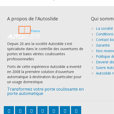
A propos de l'Autoslide
Qui somm
La société
Conditions
Contact bo
Depuis 20 ans la société Autoslide s'est
Garantie
spécialisée dans le contrôle des ouvertures de
Nos reven
portes et baies vitrées coulissantes
Politique d
professionnelles
Devenir dis
Forts de cette expérience Autoslide a inventé
Suivre Auto
en 2008 la première solution d'ouverture
Autoslide r
automatique à destination du particulier pour
un usage domestique.
Transformez votre porte coulissante en
porte automatique