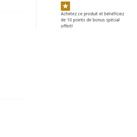
Achetez ce produit et bénéficiez
de 10 points de bonus spécial
offert!