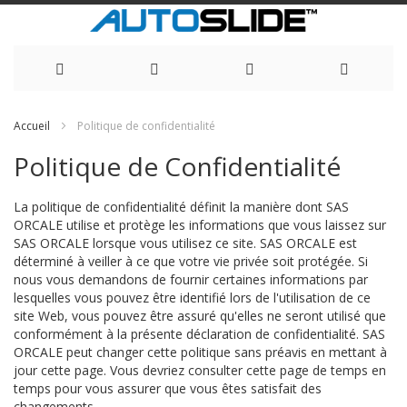
Allez
Accueil
Politique de confidentialité
au
Politique de Confidentialité
contenu
La politique de confidentialité définit la manière dont SAS
ORCALE utilise et protège les informations que vous laissez sur
SAS ORCALE lorsque vous utilisez ce site. SAS ORCALE est
déterminé à veiller à ce que votre vie privée soit protégée. Si
nous vous demandons de fournir certaines informations par
lesquelles vous pouvez être identifié lors de l'utilisation de ce
site Web, vous pouvez être assuré qu'elles ne seront utilisé que
conformément à la présente déclaration de confidentialité. SAS
ORCALE peut changer cette politique sans préavis en mettant à
jour cette page. Vous devriez consulter cette page de temps en
temps pour vous assurer que vous êtes satisfait des
changements.