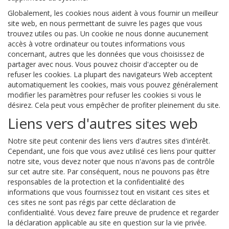
Globalement, les cookies nous aident à vous fournir un meilleur
site web, en nous permettant de suivre les pages que vous
trouvez utiles ou pas. Un cookie ne nous donne aucunement
accès à votre ordinateur ou toutes informations vous
concernant, autres que les données que vous choisissez de
partager avec nous. Vous pouvez choisir d'accepter ou de
refuser les cookies. La plupart des navigateurs Web acceptent
automatiquement les cookies, mais vous pouvez généralement
modifier les paramètres pour refuser les cookies si vous le
désirez. Cela peut vous empêcher de profiter pleinement du site.
Liens vers d'autres sites web
Notre site peut contenir des liens vers d'autres sites d'intérêt.
Cependant, une fois que vous avez utilisé ces liens pour quitter
notre site, vous devez noter que nous n'avons pas de contrôle
sur cet autre site. Par conséquent, nous ne pouvons pas être
responsables de la protection et la confidentialité des
informations que vous fournissez tout en visitant ces sites et
ces sites ne sont pas régis par cette déclaration de
confidentialité. Vous devez faire preuve de prudence et regarder
la déclaration applicable au site en question sur la vie privée.