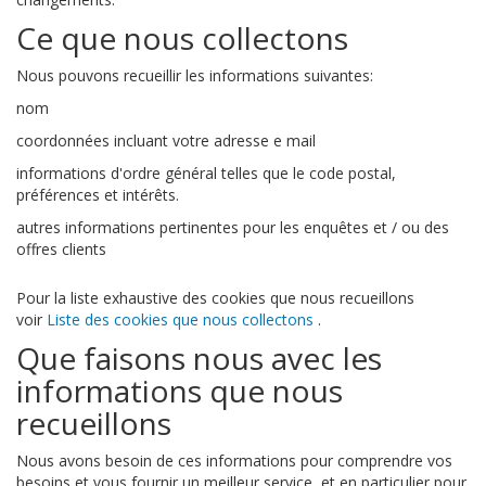
Ce que nous collectons
Nous pouvons recueillir les informations suivantes:
nom
coordonnées incluant votre adresse e mail
informations d'ordre général telles que le code postal,
préférences et intérêts.
autres informations pertinentes pour les enquêtes et / ou des
offres clients
Pour la liste exhaustive des cookies que nous recueillons
voir
Liste des cookies que nous collectons
.
Que faisons nous avec les
informations que nous
recueillons
Nous avons besoin de ces informations pour comprendre vos
besoins et vous fournir un meilleur service, et en particulier pour