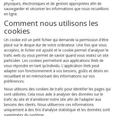
physiques, électroniques et de gestion appropriées afin de
sauvegarder et sécuriser les informations que nous recueillons
en ligne.
Comment nous utilisons les
cookies
Un cookie est un petit fichier qui demande la permission d'être
placé sur le disque dur de votre ordinateur. Une fois que vous
acceptez, le fichier est ajouté et le cookie permet d'analyser le
trafic web ou vous permet de savoir quand vous visitez un site
particulier. Les cookies permettent aux applications Web de
vous répondre en tant qu'individu. L'application Web peut
adapter son fonctionnement à vos besoins, goûts et désirs en
recueillant et en mémorisant des informations sur vos
préférences.
Nous utilisons des cookies de trafic pour identifier les pages qui
sont utilisées. Cela nous aide à analyser des données sur le
trafic du site et d'améliorer notre site afin de l'adapter aux
besoins des clients. Nous utiliserons ces informations
uniquement à des fins d'analyse statistique et les données sont
supprimées du système.