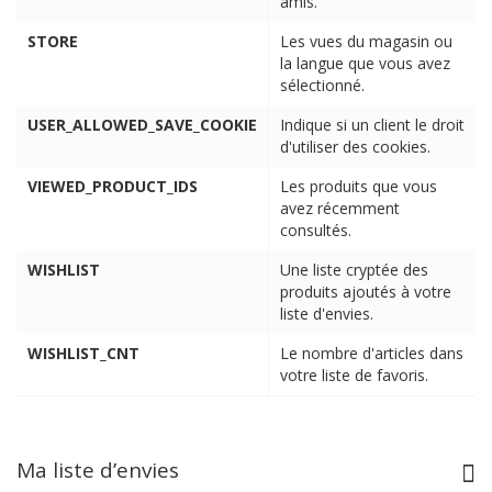
amis.
STORE
Les vues du magasin ou
la langue que vous avez
sélectionné.
USER_ALLOWED_SAVE_COOKIE
Indique si un client le droit
d'utiliser des cookies.
VIEWED_PRODUCT_IDS
Les produits que vous
avez récemment
consultés.
WISHLIST
Une liste cryptée des
produits ajoutés à votre
liste d'envies.
WISHLIST_CNT
Le nombre d'articles dans
votre liste de favoris.
Ma liste d’envies