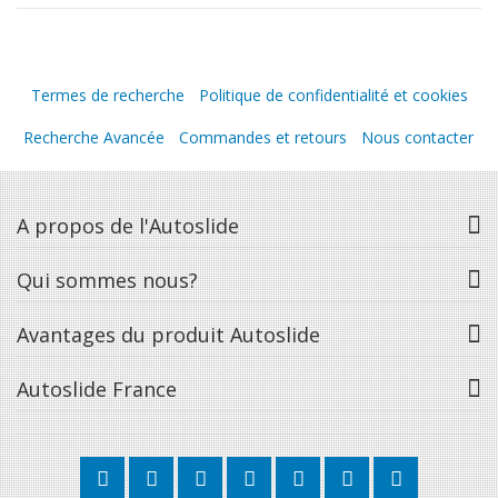
Termes de recherche
Politique de confidentialité et cookies
Recherche Avancée
Commandes et retours
Nous contacter
A propos de l'Autoslide
Qui sommes nous?
Avantages du produit Autoslide
Autoslide France