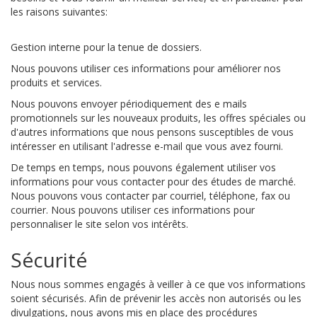
les raisons suivantes:
Gestion interne pour la tenue de dossiers.
Nous pouvons utiliser ces informations pour améliorer nos
produits et services.
Nous pouvons envoyer périodiquement des e mails
promotionnels sur les nouveaux produits, les offres spéciales ou
d'autres informations que nous pensons susceptibles de vous
intéresser en utilisant l'adresse e-mail que vous avez fourni.
De temps en temps, nous pouvons également utiliser vos
informations pour vous contacter pour des études de marché.
Nous pouvons vous contacter par courriel, téléphone, fax ou
courrier. Nous pouvons utiliser ces informations pour
personnaliser le site selon vos intérêts.
Sécurité
Nous nous sommes engagés à veiller à ce que vos informations
soient sécurisés. Afin de prévenir les accès non autorisés ou les
divulgations, nous avons mis en place des procédures