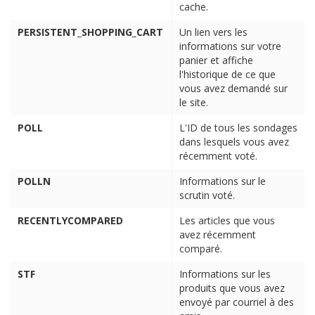
cache.
PERSISTENT_SHOPPING_CART
Un lien vers les
informations sur votre
panier et affiche
l'historique de ce que
vous avez demandé sur
le site.
POLL
L'ID de tous les sondages
dans lesquels vous avez
récemment voté.
POLLN
Informations sur le
scrutin voté.
RECENTLYCOMPARED
Les articles que vous
avez récemment
comparé.
STF
Informations sur les
produits que vous avez
envoyé par courriel à des