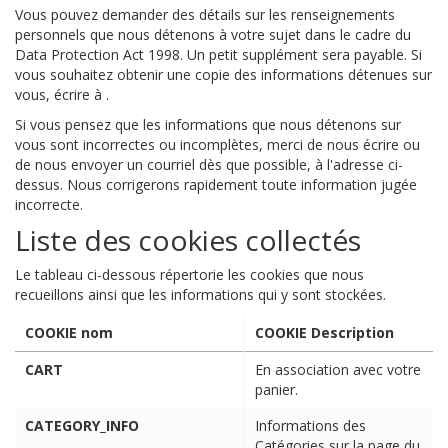
Vous pouvez demander des détails sur les renseignements
personnels que nous détenons à votre sujet dans le cadre du
Data Protection Act 1998. Un petit supplément sera payable. Si
vous souhaitez obtenir une copie des informations détenues sur
vous, écrire à .
Si vous pensez que les informations que nous détenons sur
vous sont incorrectes ou incomplètes, merci de nous écrire ou
de nous envoyer un courriel dès que possible, à l'adresse ci-
dessus. Nous corrigerons rapidement toute information jugée
incorrecte.
Liste des cookies collectés
Le tableau ci-dessous répertorie les cookies que nous
recueillons ainsi que les informations qui y sont stockées.
COOKIE nom
COOKIE Description
CART
En association avec votre
panier.
CATEGORY_INFO
Informations des
Catégories sur la page du