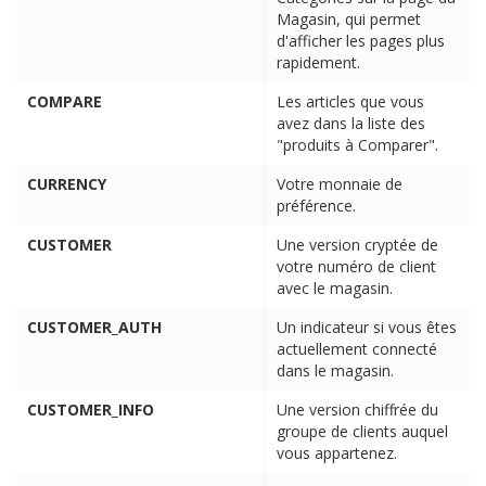
Magasin, qui permet
d'afficher les pages plus
rapidement.
COMPARE
Les articles que vous
avez dans la liste des
"produits à Comparer".
CURRENCY
Votre monnaie de
préférence.
CUSTOMER
Une version cryptée de
votre numéro de client
avec le magasin.
CUSTOMER_AUTH
Un indicateur si vous êtes
actuellement connecté
dans le magasin.
CUSTOMER_INFO
Une version chiffrée du
groupe de clients auquel
vous appartenez.