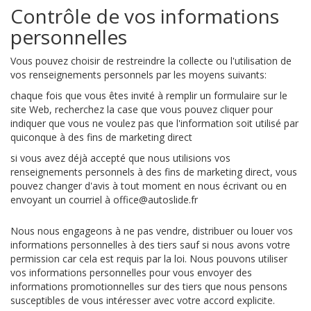
Contrôle de vos informations
personnelles
Vous pouvez choisir de restreindre la collecte ou l'utilisation de
vos renseignements personnels par les moyens suivants:
chaque fois que vous êtes invité à remplir un formulaire sur le
site Web, recherchez la case que vous pouvez cliquer pour
indiquer que vous ne voulez pas que l'information soit utilisé par
quiconque à des fins de marketing direct
si vous avez déjà accepté que nous utilisions vos
renseignements personnels à des fins de marketing direct, vous
pouvez changer d'avis à tout moment en nous écrivant ou en
envoyant un courriel à office@autoslide.fr
Nous nous engageons à ne pas vendre, distribuer ou louer vos
informations personnelles à des tiers sauf si nous avons votre
permission car cela est requis par la loi. Nous pouvons utiliser
vos informations personnelles pour vous envoyer des
informations promotionnelles sur des tiers que nous pensons
susceptibles de vous intéresser avec votre accord explicite.