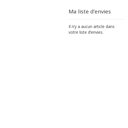
Ma liste d’envies
Il n’y a aucun article dans
votre liste d’envies.