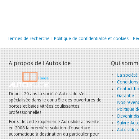
Termes de recherche
Politique de confidentialité et cookies
Re
A propos de l'Autoslide
Qui somm
La société
Conditions
Contact bo
Depuis 20 ans la société Autoslide s'est
Garantie
spécialisée dans le contrôle des ouvertures de
Nos reven
portes et baies vitrées coulissantes
Politique d
professionnelles
Devenir dis
Forts de cette expérience Autoslide a inventé
Suivre Auto
en 2008 la première solution d'ouverture
Autoslide r
automatique à destination du particulier pour