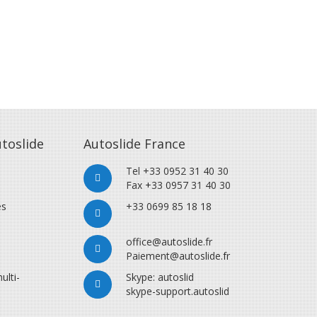
toslide
Autoslide France
Tel +33 0952 31 40 30
Fax +33 0957 31 40 30
es
+33 0699 85 18 18
office@autoslide.fr
Paiement@autoslide.fr
ulti-
Skype: autoslid
skype-support.autoslid