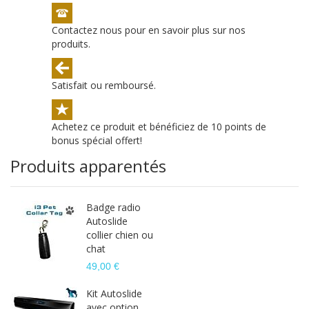
Contactez nous pour en savoir plus sur nos
produits.
Satisfait ou remboursé.
Achetez ce produit et bénéficiez de 10 points de
bonus spécial offert!
Produits apparentés
Badge radio
Autoslide
collier chien ou
chat
49,00 €
Kit Autoslide
avec option