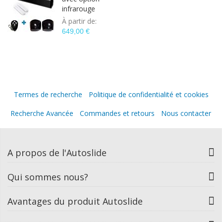
infrarouge
À partir de
649,00 €
Termes de recherche
Politique de confidentialité et cookies
Recherche Avancée
Commandes et retours
Nous contacter
A propos de l'Autoslide
Qui sommes nous?
Avantages du produit Autoslide