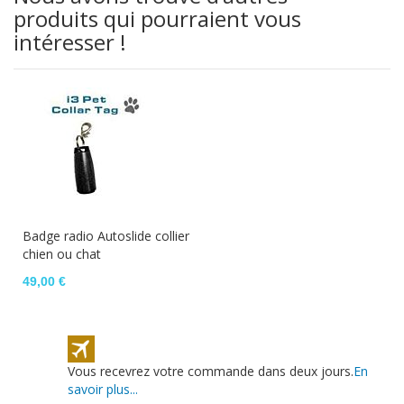
produits qui pourraient vous
intéresser !
Badge radio Autoslide collier
chien ou chat
49,00 €
Vous recevrez votre commande dans deux jours.
En
savoir plus...