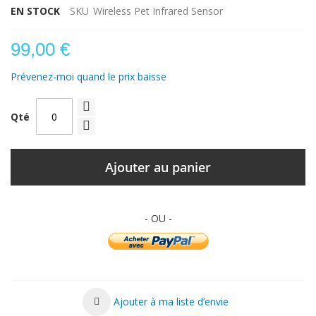
EN STOCK
SKU
Wireless Pet Infrared Sensor
99,00 €
Prévenez-moi quand le prix baisse
Qté
Ajouter au panier
Ajouter à ma liste d’envie