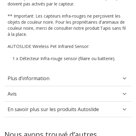
doivent pas activés par le capteur.
** Important: Les capteurs infra-rouges ne perçoivent les
objets de couleur noire. Pour les propriétaires d'animaux de
couleur noire, merci de consulter notre produit:Tapis sans fil
à la place.
AUTOSLIDE Wireless Pet Infrared Sensor:
1 x Détecteur Infra-rouge sensor (filaire ou batterie).
Plus d’information
Avis
En savoir plus sur les produits Autoslide
Nous avons trouvé d’autres