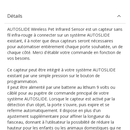
Détails
AUTOSLIDE Wireless Pet Infrared Sensor est un capteur sans
fil infra-rouge à connecter sur un système AUTOSLIDE
existant, il à noter que deux capteurs seront nécessaires
pour automatiser entièrement chaque porte souhaitée, un de
chaque côté. Merci d'établir votre commande en fonction de
vos besoins.
Ce capteur peut être intégré à votre système AUTOSLIDE
existant par une simple pression sur le bouton de
programmation.
Il peut être alimenté par une batterie au lithium 9 volts ou
câblé pour au pupitre de commande principal de votre
système AUTOSLIDE. Lorsque le capteur est activé par la
détection d'un objet, la porte s'ouvre, puis expire et se
referme automatiquement. Il dispose en plus d'un
ajustement supplémentaire pour affiner la longueur du
faisceau, donnant à l'utilisateur la possibilité de réduire la
hauteur pour les enfants ou les animaux domestiques qui ne